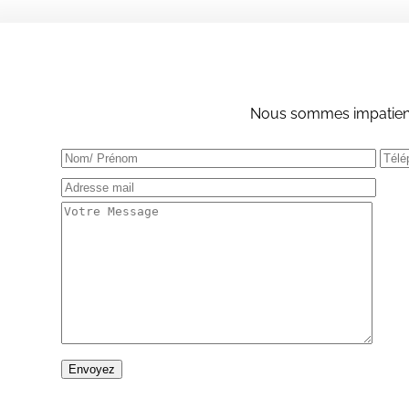
Nous sommes impatients