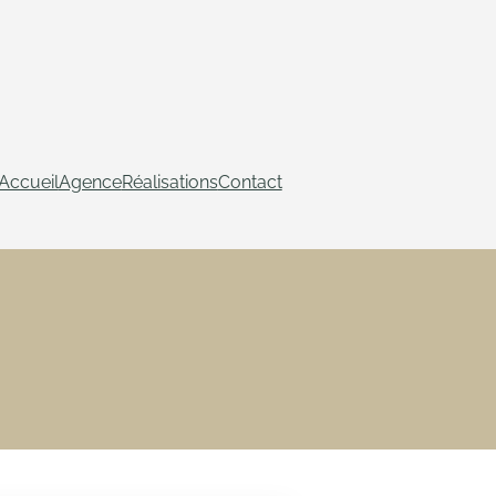
Accueil
Agence
Réalisations
Contact