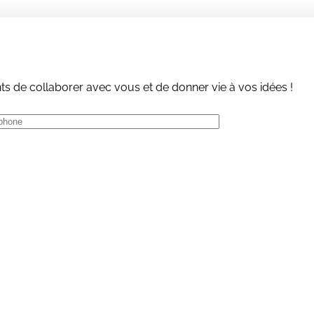
 de collaborer avec vous et de donner vie à vos idées !